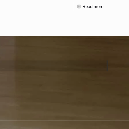
Read more