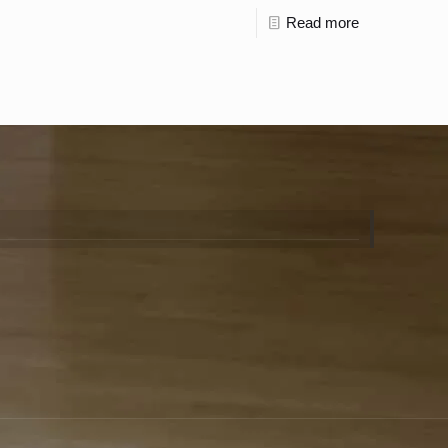
Read more