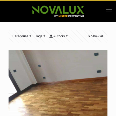
Categories
Tags
Authors
Show all