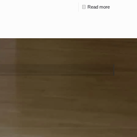
Read more