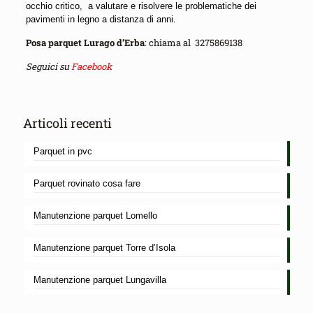
occhio critico, a valutare e risolvere le problematiche dei
pavimenti in legno a distanza di anni.
Posa parquet Lurago d’Erba
: chiama al
3275869138
Seguici su
Facebook
Articoli recenti
Parquet in pvc
Parquet rovinato cosa fare
Manutenzione parquet Lomello
Manutenzione parquet Torre d’Isola
Manutenzione parquet Lungavilla