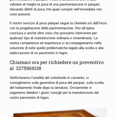
valutare al meglio la posa di una pavimentazione in parquet;
rilevando difetti di posa che quasi sempre nell’immediato non
sono presenti.
Il nostro servizio di posa parquet segue la clientela sin dall’inizio
con la progettazione della pavimentazione, fino all’opera
conclusa e anche oltre visto che possiamo intervenire per
qualsiasi tipo di manutenzione ordinaria o straordinaria. La
nostra competenza ed esperienza vi accompagneranno nella
soluzione di tutte quelle problematiche legate alla scelta e alla
realizzazione di un pavimento in legno.
Chiamaci ora per richiedere un preventivo
al
3275869138
Verificheremo l’umidità del sottofondo in cemento, vi
consiglieremo sulla geometria di posa del parquet, sulla scelta
del trattamento finale dopo la lamatura. Ovviamente vi
seguiremo dandovi i giusti consigli per la manutenzione del
vostro pavimento di legno.