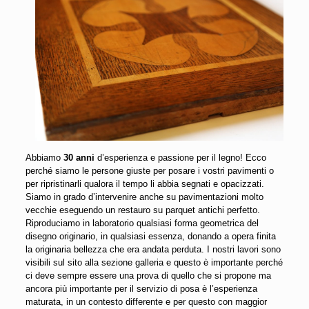
Abbiamo
30 anni
d’esperienza e passione per il legno! Ecco
perché siamo le persone giuste per posare i vostri pavimenti o
per ripristinarli qualora il tempo li abbia segnati e opacizzati.
Siamo in grado d’intervenire anche su pavimentazioni molto
vecchie eseguendo un restauro su parquet antichi perfetto.
Riproduciamo in laboratorio qualsiasi forma geometrica del
disegno originario, in qualsiasi essenza, donando a opera finita
la originaria bellezza che era andata perduta. I nostri lavori sono
visibili sul sito alla sezione galleria e questo è importante perché
ci deve sempre essere una prova di quello che si propone ma
ancora più importante per il servizio di posa è l’esperienza
maturata, in un contesto differente e per questo con maggior