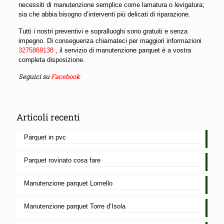
necessiti di manutenzione semplice come lamatura o levigatura;
sia che abbia bisogno d’interventi più delicati di riparazione.
Tutti i nostri preventivi e sopralluoghi sono gratuiti e senza
impegno. Di conseguenza chiamateci per maggiori informazioni
3275869138
, il servizio di manutenzione parquet è a vostra
completa disposizione.
Seguici su
Facebook
Articoli recenti
Parquet in pvc
Parquet rovinato cosa fare
Manutenzione parquet Lomello
Manutenzione parquet Torre d’Isola