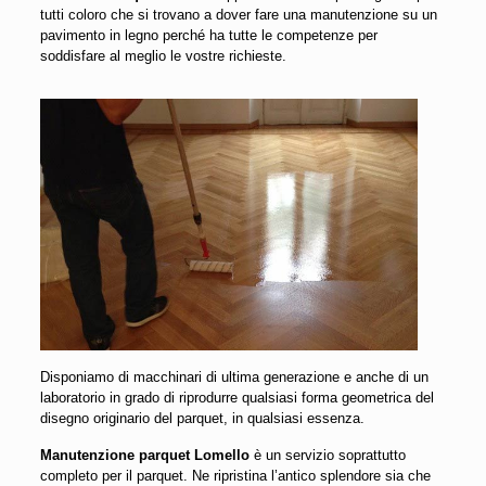
tutti coloro che si trovano a dover fare una manutenzione su un
pavimento in legno perché ha tutte le competenze per
soddisfare al meglio le vostre richieste.
Disponiamo di macchinari di ultima generazione e anche di un
laboratorio in grado di riprodurre qualsiasi forma geometrica del
disegno originario del parquet, in qualsiasi essenza.
Manutenzione parquet Lomello
è un servizio soprattutto
completo per il parquet. Ne ripristina l’antico splendore sia che