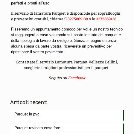
perfetti e pronti all’uso.
Il servizio di lamatura Parquet è disponibile per sopralluoghi
e preventivi gratuiti, chiama il
3275869138
o lo
3275869138
.
Fisseremo un appuntamento comodo per voi e un nostro tecnico
vi raggiungerà a casa valutando sul posto lo stato del parquet e
della tipologia di lavoro da svolgere. Senza impegno e senza
alcuna spesa da parte vostra, riceverete un preventivo per
ripristinare il vostro pavimento.
Contattate il servizio Lamatura Parquet Vellezzo Bellini,
scegliete i migliori professionisti per il parquet.
Seguici su
Facebook
Articoli recenti
Parquet in pvc
Parquet rovinato cosa fare