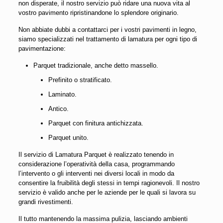
non disperate, il nostro servizio può ridare una nuova vita al
vostro pavimento ripristinandone lo splendore originario.
Non abbiate dubbi a contattarci per i vostri pavimenti in legno,
siamo specializzati nel trattamento di lamatura per ogni tipo di
pavimentazione:
Parquet tradizionale, anche detto massello.
Prefinito o stratificato.
Laminato.
Antico.
Parquet con finitura antichizzata.
Parquet unito.
Il servizio di Lamatura Parquet è realizzato tenendo in
considerazione l’operatività della casa, programmando
l’intervento o gli interventi nei diversi locali in modo da
consentire la fruibilità degli stessi in tempi ragionevoli. Il nostro
servizio è valido anche per le aziende per le quali si lavora su
grandi rivestimenti.
Il tutto mantenendo la massima pulizia, lasciando ambienti