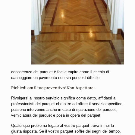
conoscenza del parquet è facile capire come il rischio di
danneggiare un pavimento non sia poi così difficile.
Richiedi ora il tuo preventivo! Non Aspettare…
Rivolgersi al nostro servizio significa come detto, affidarsi a
professionisti del parquet che oltre ad offrire il servizio specifico;
possono intervenire anche in caso di riparazione del parquet,
verniciatura del parquet e posa in opera del parquet.
Qualunque problema legato al vostro parquet trova in noi la
giusta risposta. Se il vostro parquet soffre dei segni del tempo,