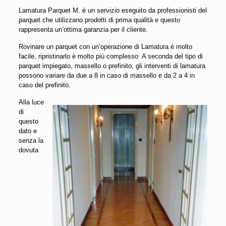
Lamatura Parquet M. è un servizio eseguito da professionisti del
parquet che utilizzano prodotti di prima qualità e questo
rappresenta un’ottima garanzia per il cliente.
Rovinare un parquet con un’operazione di Lamatura è molto
facile, ripristinarlo è molto più complesso. A seconda del tipo di
parquet impiegato, massello o prefinito, gli interventi di lamatura
possono variare da due a 8 in caso di massello e da 2 a 4 in
caso del prefinito.
Alla luce
di
questo
dato e
senza la
dovuta