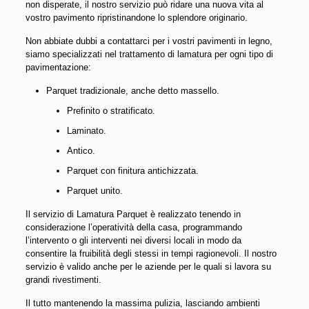
non disperate, il nostro servizio può ridare una nuova vita al
vostro pavimento ripristinandone lo splendore originario.
Non abbiate dubbi a contattarci per i vostri pavimenti in legno,
siamo specializzati nel trattamento di lamatura per ogni tipo di
pavimentazione:
Parquet tradizionale, anche detto massello.
Prefinito o stratificato.
Laminato.
Antico.
Parquet con finitura antichizzata.
Parquet unito.
Il servizio di Lamatura Parquet è realizzato tenendo in
considerazione l’operatività della casa, programmando
l’intervento o gli interventi nei diversi locali in modo da
consentire la fruibilità degli stessi in tempi ragionevoli. Il nostro
servizio è valido anche per le aziende per le quali si lavora su
grandi rivestimenti.
Il tutto mantenendo la massima pulizia, lasciando ambienti