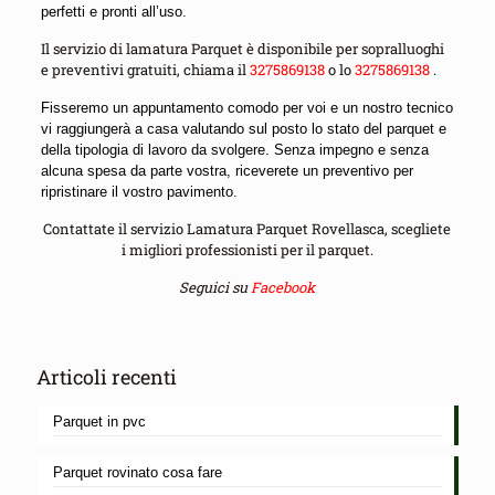
perfetti e pronti all’uso.
Il servizio di lamatura Parquet è disponibile per sopralluoghi
e preventivi gratuiti, chiama il
3275869138
o lo
3275869138
.
Fisseremo un appuntamento comodo per voi e un nostro tecnico
vi raggiungerà a casa valutando sul posto lo stato del parquet e
della tipologia di lavoro da svolgere. Senza impegno e senza
alcuna spesa da parte vostra, riceverete un preventivo per
ripristinare il vostro pavimento.
Contattate il servizio Lamatura Parquet Rovellasca, scegliete
i migliori professionisti per il parquet.
Seguici su
Facebook
Articoli recenti
Parquet in pvc
Parquet rovinato cosa fare