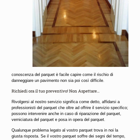
conoscenza del parquet è facile capire come il rischio di
danneggiare un pavimento non sia poi così difficile.
Richiedi ora il tuo preventivo! Non Aspettare…
Rivolgersi al nostro servizio significa come detto, affidarsi a
professionisti del parquet che oltre ad offrire il servizio specifico;
possono intervenire anche in caso di riparazione del parquet,
verniciatura del parquet e posa in opera del parquet.
Qualunque problema legato al vostro parquet trova in noi la
giusta risposta. Se il vostro parquet soffre dei segni del tempo,