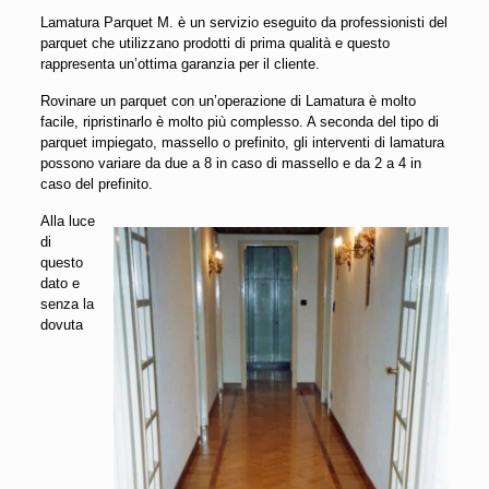
Lamatura Parquet M. è un servizio eseguito da professionisti del
parquet che utilizzano prodotti di prima qualità e questo
rappresenta un’ottima garanzia per il cliente.
Rovinare un parquet con un’operazione di Lamatura è molto
facile, ripristinarlo è molto più complesso. A seconda del tipo di
parquet impiegato, massello o prefinito, gli interventi di lamatura
possono variare da due a 8 in caso di massello e da 2 a 4 in
caso del prefinito.
Alla luce
di
questo
dato e
senza la
dovuta